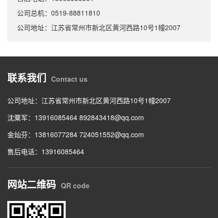
公司总机：0519-88811810
公司地址：江苏省常州市新北区黄河西路10号1幢2007
联系我们
Contact us
公司地址：江苏省常州市新北区黄河西路10号1幢2007
沈粟军：13916085464 892843418@qq.com
金灿芬：13816077284 724051552@qq.com
售后电话：13916085464
网站二维码
QR code