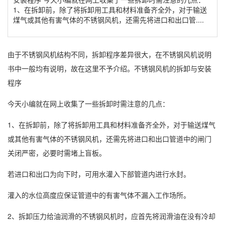
1、在拆卸前，除了将拆卸用工具和材料准备齐全外，对于输送
煤气或其他有害气体的不锈钢风机，还需先将进口和出口管....
由于不锈钢风机结构不同，拆卸程序差异很大，在不锈钢风机说明
书中一般均有说明，故在这里不予介绍。不锈钢风机的拆卸与安装
程序
今天小编就在网上收集了一些拆卸时需注意的几点：
1、在拆卸前，除了将拆卸用工具和材料准备齐全外，对于输送煤气
或其他有害气体的不锈钢风机，还需先将进口和出口管道中的闸门
关闭严密，必要时需堵上盲板。
若进口和出口为向下时，可用水灌入下部管道内进行水封。
灌入的水位高度应保证管道中的有害气体不漏入工作场所。
2、拆卸压力给油润滑的不锈钢风机时，应首先将润滑油在没有冷却