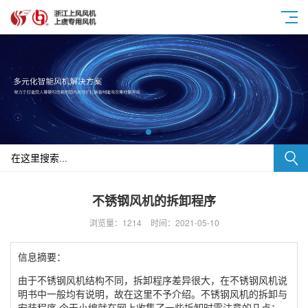
不锈钢风机的拆卸程序
浏览量：1214
时间：2021-05-10
信息摘要：
由于不锈钢风机结构不同，拆卸程序差异很大，在不锈钢风机说
明书中一般均有说明，故在这里不予介绍。不锈钢风机的拆卸与
安装程序 今天小编就在网上收集了一些拆卸时需注意的几点：